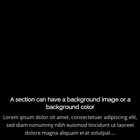
A section can have a background image or a
background color
Lorem ipsum dolor sit amet, consectetuer adipiscing elit,
sed diam nonummy nibh euismod tincidunt ut laoreet
dolore magna aliquam erat volutpat….