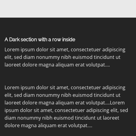
A Dark section with a row inside
Lorem ipsum dolor sit amet, consectetuer adipiscing
elit, sed diam nonummy nibh euismod tincidunt ut
laoreet dolore magna aliquam erat volutpat….
Lorem ipsum dolor sit amet, consectetuer adipiscing
elit, sed diam nonummy nibh euismod tincidunt ut
laoreet dolore magna aliquam erat volutpat….Lorem
ipsum dolor sit amet, consectetuer adipiscing elit, sed
diam nonummy nibh euismod tincidunt ut laoreet
dolore magna aliquam erat volutpat….