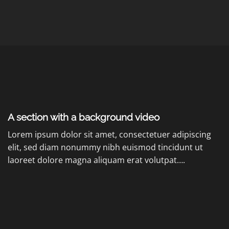
A section with a background video
Lorem ipsum dolor sit amet, consectetuer adipiscing
elit, sed diam nonummy nibh euismod tincidunt ut
laoreet dolore magna aliquam erat volutpat….