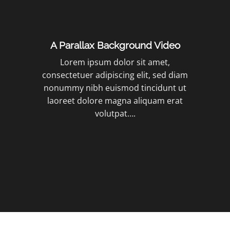
A Parallax Background Video
Lorem ipsum dolor sit amet,
consectetuer adipiscing elit, sed diam
nonummy nibh euismod tincidunt ut
laoreet dolore magna aliquam erat
volutpat….