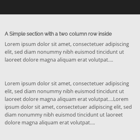
A Simple section with a two column row inside
Lorem ipsum dolor sit amet, consectetuer adipiscing
elit, sed diam nonummy nibh euismod tincidunt ut
laoreet dolore magna aliquam erat volutpat….
Lorem ipsum dolor sit amet, consectetuer adipiscing
elit, sed diam nonummy nibh euismod tincidunt ut
laoreet dolore magna aliquam erat volutpat….Lorem
ipsum dolor sit amet, consectetuer adipiscing elit, sed
diam nonummy nibh euismod tincidunt ut laoreet
dolore magna aliquam erat volutpat….